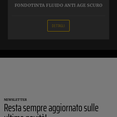
FONDOTINTA FLUIDO ANTI AGE SCURO
DETTAGLI
NEWSLETTER
Resta sempre aggiornato sulle