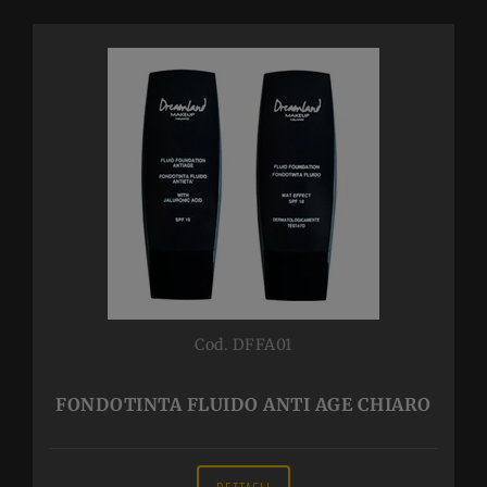
Cod. DFFA01
FONDOTINTA FLUIDO ANTI AGE CHIARO