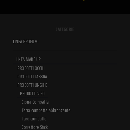
CATEGORIE
LINEA PROFUMI
LINEA MAKE UP
PRODOTTI OCCHI
PRODOTTI LABBRA
PRODOTTI UNGHIE
PRODOTTI VISO
Cipria Compatta
Terra compatta abbronzante
Fard compatto
Correttore Stick