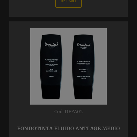
DETTAGLI
Cod. DFFA02
FONDOTINTA FLUIDO ANTI AGE MEDIO