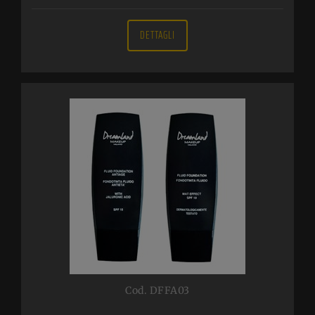
DETTAGLI
Cod. DFFA03