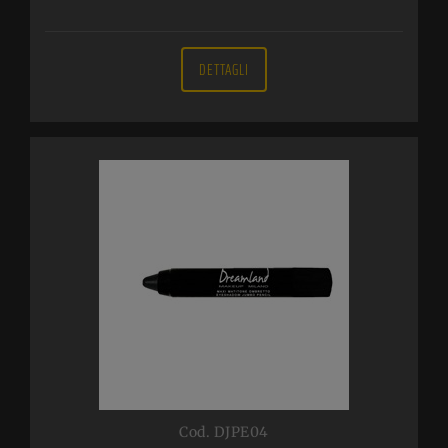
DETTAGLI
Cod. DJPE04