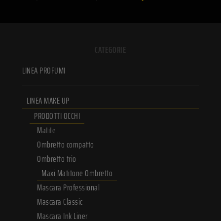
CATEGORIE
LINEA PROFUMI
LINEA MAKE UP
PRODOTTI OCCHI
Matite
Ombretto compatto
Ombretto trio
Maxi Matitone Ombretto
Mascara Professional
Mascara Classic
Mascara Ink Liner