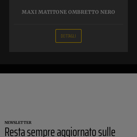
MAXI MATITONE OMBRETTO NERO
DETTAGLI
NEWSLETTER
Resta sempre aggiornato sulle