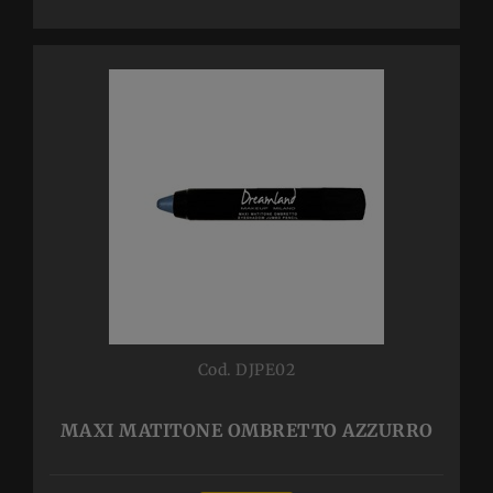
Cod. DJPE02
MAXI MATITONE OMBRETTO AZZURRO