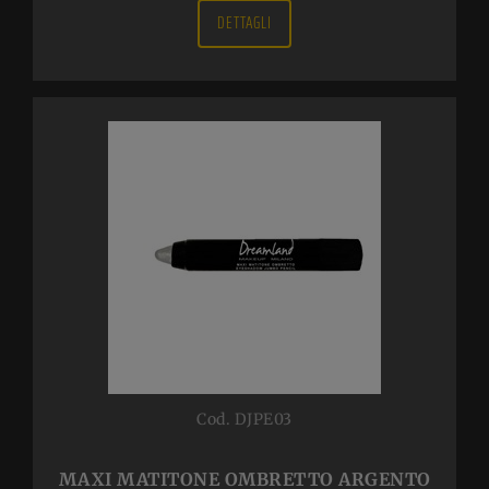
DETTAGLI
Cod. DJPE03
MAXI MATITONE OMBRETTO ARGENTO