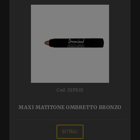
Cod. DJPE01
MAXI MATITONE OMBRETTO BRONZO
DETTAGLI