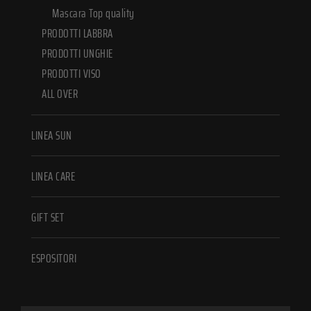
Mascara Top quality
PRODOTTI LABBRA
PRODOTTI UNGHIE
PRODOTTI VISO
ALL OVER
LINEA SUN
LINEA CARE
GIFT SET
ESPOSITORI