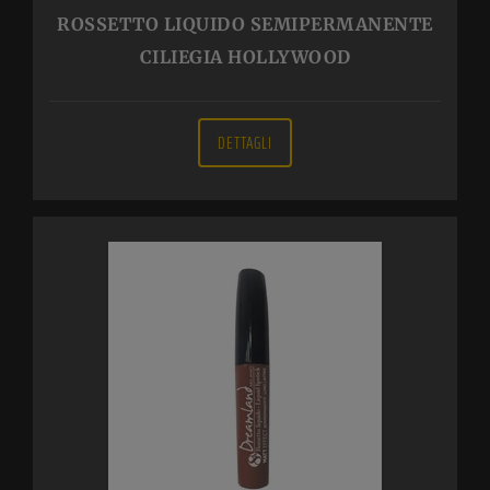
ROSSETTO LIQUIDO SEMIPERMANENTE
CILIEGIA HOLLYWOOD
DETTAGLI