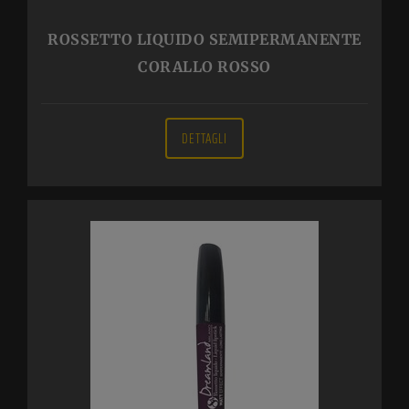
ROSSETTO LIQUIDO SEMIPERMANENTE
CORALLO ROSSO
DETTAGLI