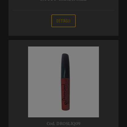
DETTAGLI
Cod. DROSLIQ09