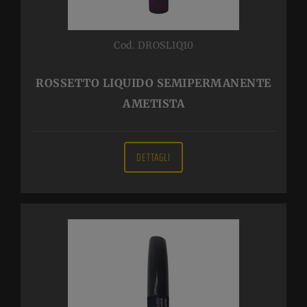
Cod. DROSLIQ10
ROSSETTO LIQUIDO SEMIPERMANENTE
AMETISTA
DETTAGLI