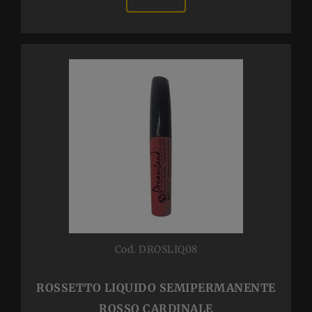
Cod. DROSLIQ08
ROSSETTO LIQUIDO SEMIPERMANENTE
ROSSO CARDINALE