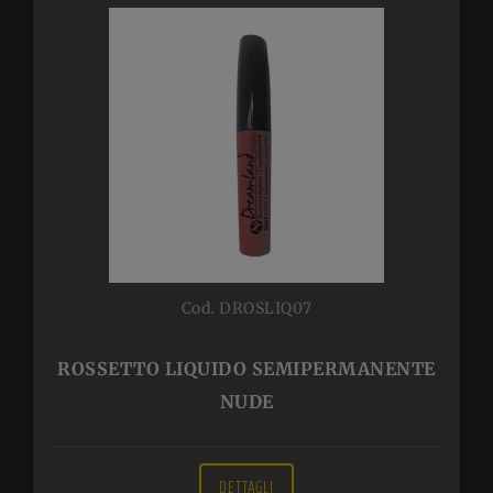
Cod. DROSLIQ07
ROSSETTO LIQUIDO SEMIPERMANENTE
NUDE
DETTAGLI