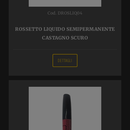
Cod. DROSLIQ04
ROSSETTO LIQUIDO SEMIPERMANENTE
CASTAGNO SCURO
DETTAGLI