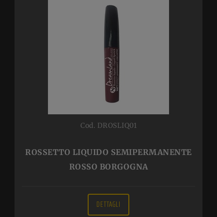
Cod. DROSLIQ01
ROSSETTO LIQUIDO SEMIPERMANENTE
ROSSO BORGOGNA
DETTAGLI