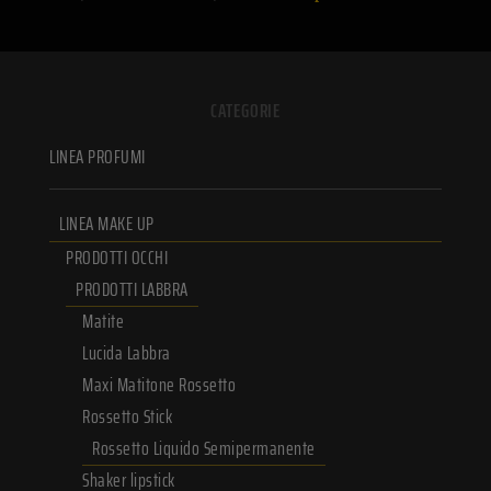
CATEGORIE
LINEA PROFUMI
LINEA MAKE UP
PRODOTTI OCCHI
PRODOTTI LABBRA
Matite
Lucida Labbra
Maxi Matitone Rossetto
Rossetto Stick
Rossetto Liquido Semipermanente
Shaker lipstick