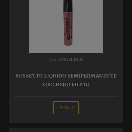
Cod. DROSLIQ06
ROSSETTO LIQUIDO SEMIPERMANENTE
ZUCCHERO FILATO
DETTAGLI