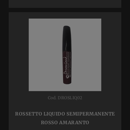
Cod. DROSLIQ02
ROSSETTO LIQUIDO SEMIPERMANENTE
ROSSO AMARANTO