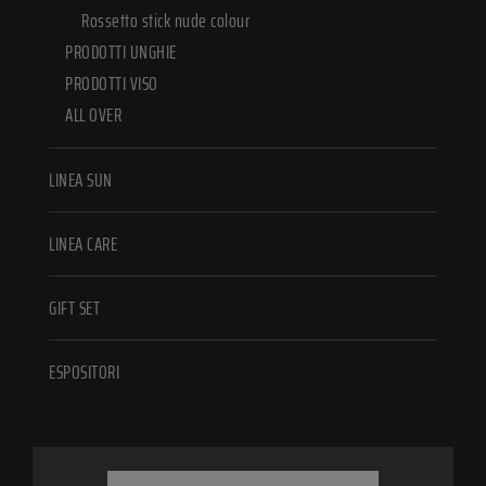
Rossetto stick nude colour
PRODOTTI UNGHIE
PRODOTTI VISO
ALL OVER
LINEA SUN
LINEA CARE
GIFT SET
ESPOSITORI