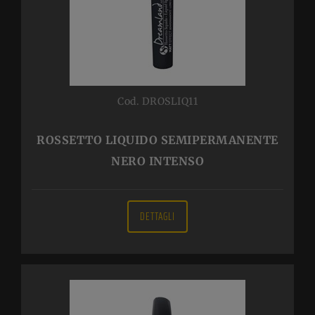
Cod. DROSLIQ11
ROSSETTO LIQUIDO SEMIPERMANENTE
NERO INTENSO
DETTAGLI