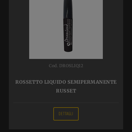
Cod. DROSLIQ12
ROSSETTO LIQUIDO SEMIPERMANENTE
RUSSET
DETTAGLI