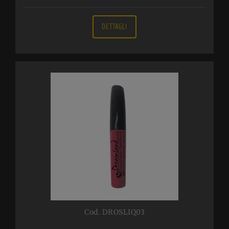
DETTAGLI
Cod. DROSLIQ03