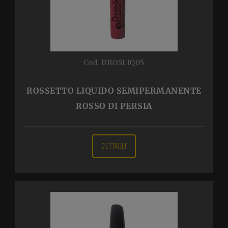
Cod. DROSLIQ05
ROSSETTO LIQUIDO SEMIPERMANENTE
ROSSO DI PERSIA
DETTAGLI