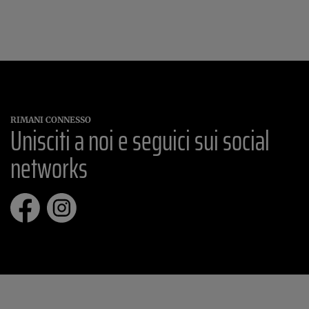
RIMANI CONNESSO
Unisciti a noi e seguici sui social
networks