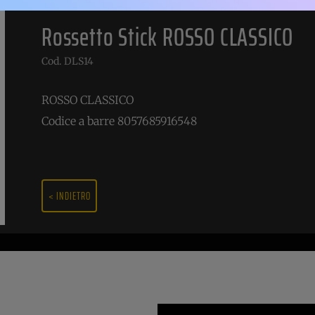
Rossetto Stick ROSSO CLASSICO
Cod. DLS14
ROSSO CLASSICO
Codice a barre 8057685916548